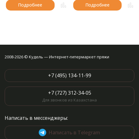
Подробнее
Подробнее
2008-2026 © Кудель — Интернет-гипермаркет пряжи
+7 (495) 134-11-99
+7 (727) 312-34-05
Для звонков из Казахстана
Написать в мессенджеры:
Написать в Telegram