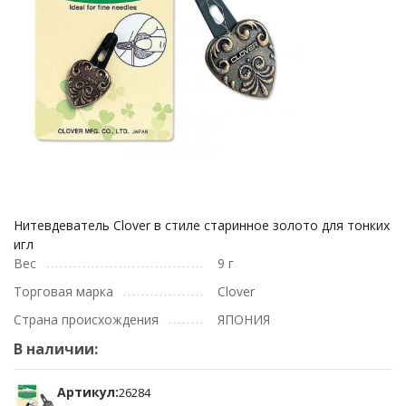
Нитевдеватель Clover в стиле старинное золото для тонких
игл
Вес
9 г
Торговая марка
Clover
Страна происхождения
ЯПОНИЯ
В наличии:
Артикул:
26284