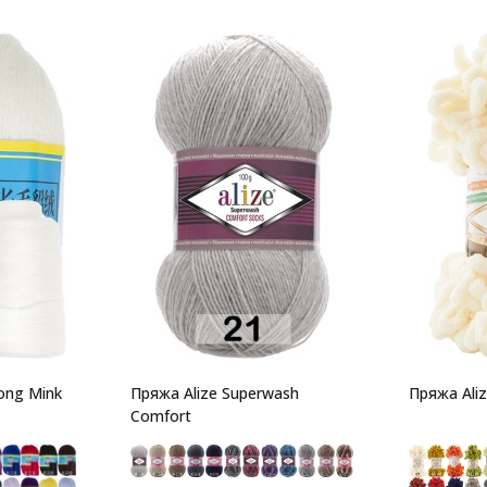
ong Mink
Пряжа Alize Superwash
Пряжа Aliz
Comfort