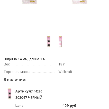
Ширина 14 мм, длина 3 м.
Вес
18 г
Торговая марка
Wellcraft
В наличии:
Артикул:
144296
303047 ЧЕРНЫЙ
409 руб.
Цена