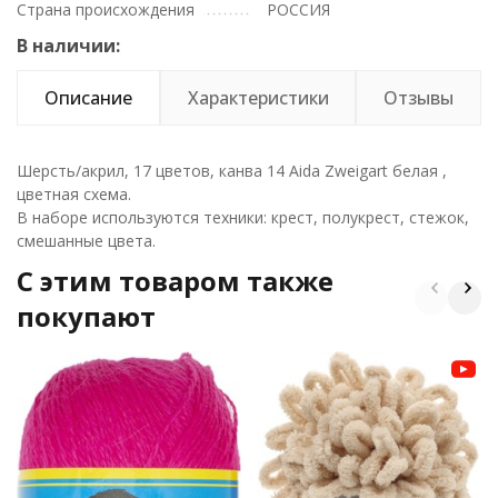
Страна происхождения
РОССИЯ
В наличии:
Описание
Характеристики
Отзывы
Шерсть/акрил, 17 цветов, канва 14 Aida Zweigart белая ,
цветная схема.
В наборе используются техники: крест, полукрест, стежок,
смешанные цвета.
C этим товаром также
покупают