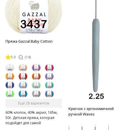
Пряжа Gazzal Baby Cotton
5.0
(14)
Ещё 28 вариантов
Крючок с эргономичной
60% хлопок, 40% акрил, 165м,
ручкой Waves
50г. Детская пряжа, которая
подойдет для самой
чувствительной кожи