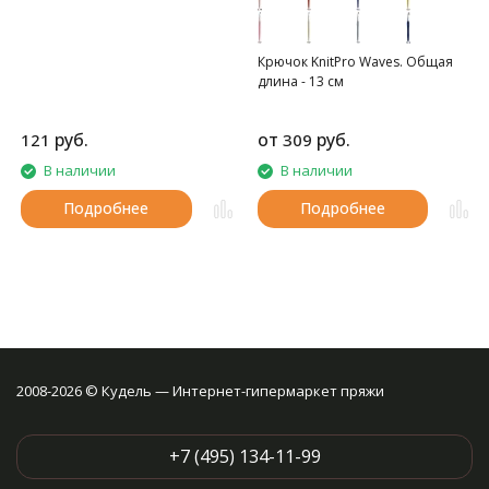
Крючок KnitPro Waves. Общая
длина - 13 см
руб.
от
руб.
121
309
В наличии
В наличии
Подробнее
Подробнее
2008-2026 © Кудель — Интернет-гипермаркет пряжи
+7 (495) 134-11-99