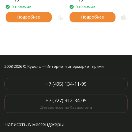
В наличии
В наличии
Подробнее
Подробнее
2008-2026 © Кудель — Интернет-гипермаркет пряжи
+7 (495) 134-11-99
+7 (727) 312-34-05
Для звонков из Казахстана
Написать в мессенджеры: