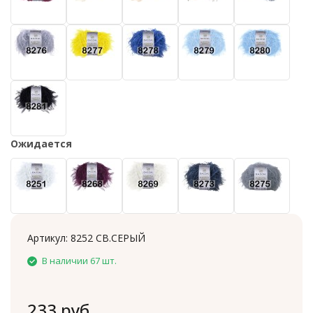
Ожидается
Артикул:
8252 СВ.СЕРЫЙ
В наличии 67 шт.
233 руб.