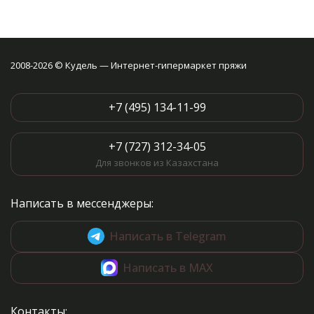
2008-2026 © Кудель — Интернет-гипермаркет пряжи
+7 (495) 134-11-99
+7 (727) 312-34-05
Для звонков из Казахстана
Написать в мессенджеры:
Написать в Telegram
Написать в MAX
Контакты: