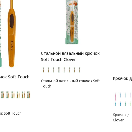
Стальной вязальный крючок
Soft Touch Clover
чок Soft Touch
Крючок д
Стальной вязальный крючок Soft
Touch
 Soft Touch
Крючок дл
Clover