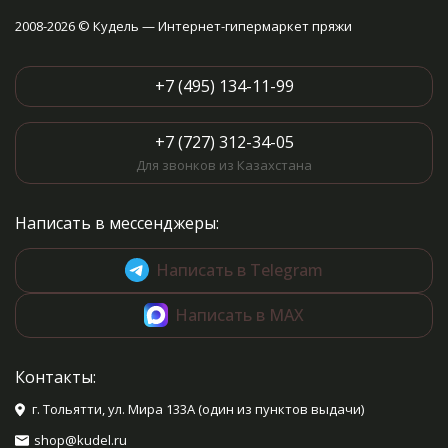
2008-2026 © Кудель — Интернет-гипермаркет пряжи
+7 (495) 134-11-99
+7 (727) 312-34-05
Для звонков из Казахстана
Написать в мессенджеры:
Написать в Telegram
Написать в MAX
Контакты:
г. Тольятти, ул. Мира 133А (один из пунктов выдачи)
shop@kudel.ru