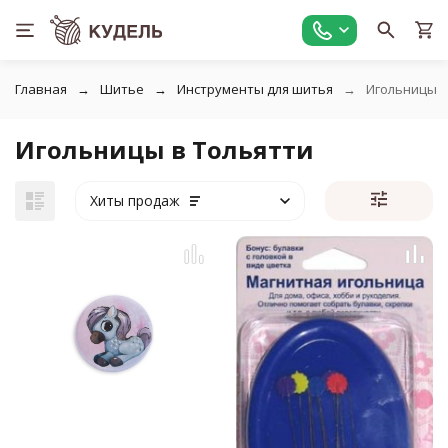
Главная
Шитье
Инструменты для шитья
Игольницы
Игольницы в Тольятти
Хиты продаж