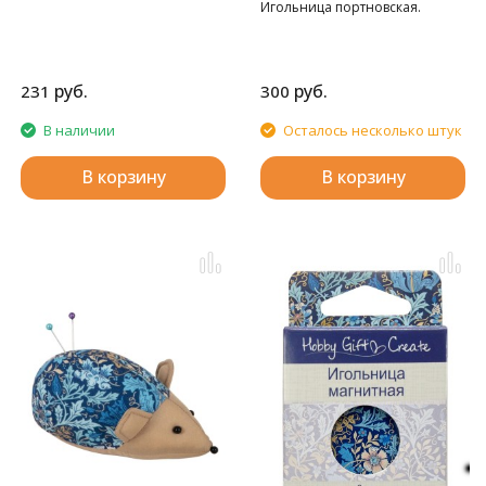
Игольница портновская.
руб.
руб.
231
300
В наличии
Осталось несколько штук
В корзину
В корзину