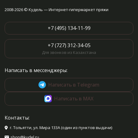
2008-2026 © Кудель — Интернет-гипермаркет пряжи
+7 (495) 134-11-99
+7 (727) 312-34-05
Для звонков из Казахстана
Написать в мессенджеры:
Написать в Telegram
Написать в MAX
Контакты:
г. Тольятти, ул. Мира 133А (один из пунктов выдачи)
shop@kudel.ru