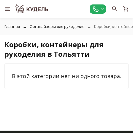
Главная
Органайзеры для рукоделия
Коробки, контейнер
Коробки, контейнеры для
рукоделия в Тольятти
В этой категории нет ни одного товара.