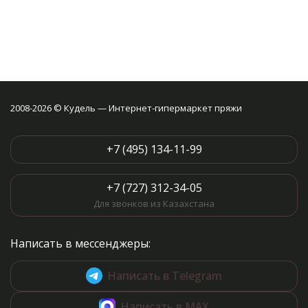
2008-2026 © Кудель — Интернет-гипермаркет пряжи
+7 (495) 134-11-99
+7 (727) 312-34-05
Для звонков из Казахстана
Написать в мессенджеры:
Написать в Telegram
Написать в MAX