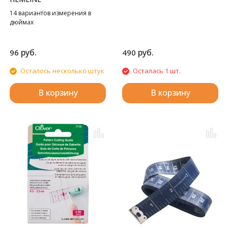
14 вариантов измерения в
дюймах
руб.
руб.
96
490
Осталось несколько штук
Осталась 1 шт.
В корзину
В корзину