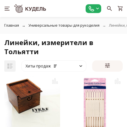
Главная
Универсальные товары для рукоделия
Линейки,
Линейки, измерители в
Тольятти
Хиты продаж