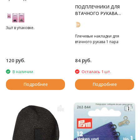
ПОДПЛЕЧНИКИ ДЛЯ
ВТАЧНОГО РУКАВА
СРЕДНИЕ
3шт в упаковке.
Плечевые накладки для
втачного рукава 1 пара
руб.
руб.
120
84
В наличии
Осталась 1 шт.
Подробнее
Подробнее