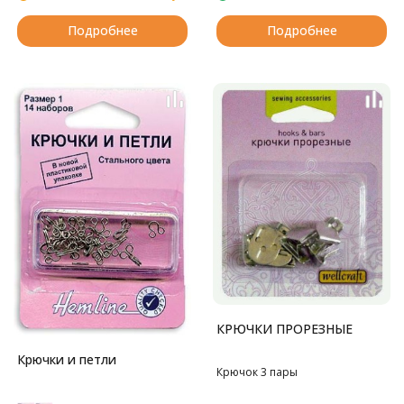
Подробнее
Подробнее
КРЮЧКИ ПРОРЕЗНЫЕ
Крючки и петли
Крючок 3 пары