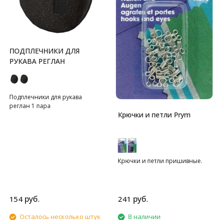
ПОДПЛЕЧНИКИ ДЛЯ
РУКАВА РЕГЛАН
Подплечники для рукава
реглан 1 пара
Крючки и петли Prym
Крючки и петли пришивные.
руб.
руб.
154
241
Осталось несколько штук
В наличии