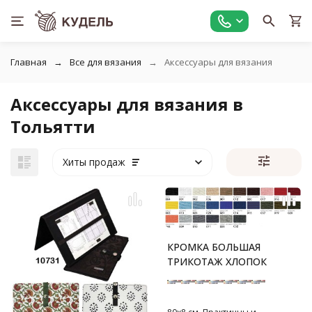
Главная
Все для вязания
Аксессуары для вязания
Аксессуары для вязания в
Тольятти
Хиты продаж
КРОМКА БОЛЬШАЯ
ТРИКОТАЖ ХЛОПОК