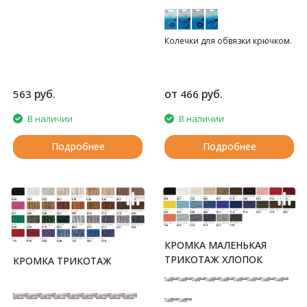
Колечки для обвязки крючком.
руб.
от
руб.
563
466
В наличии
В наличии
Подробнее
Подробнее
КРОМКА МАЛЕНЬКАЯ
ТРИКОТАЖ ХЛОПОК
КРОМКА ТРИКОТАЖ