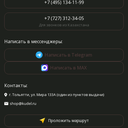
+7 (495) 134-11-99
+7 (727) 312-34-05
Для звонков из Казахстана
Написать в мессенджеры:
Написать в Telegram
Написать в MAX
Контакты:
г. Тольятти, ул. Мира 133А (один из пунктов выдачи)
shop@kudel.ru
Проложить маршрут