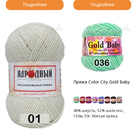
Подробнее
Подробнее
Пряжа Color City Gold Baby
48% шерсть, 52% шелк иск.,
150м, 50г. Мягкая пряжа.