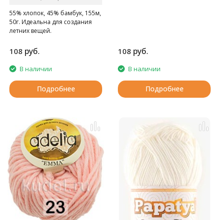
55% хлопок, 45% бамбук, 155м,
50г. Идеальна для создания
летних вещей.
руб.
руб.
108
108
В наличии
В наличии
Подробнее
Подробнее