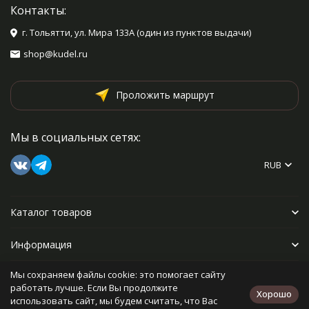
Контакты:
г. Тольятти, ул. Мира 133А (один из пунктов выдачи)
shop@kudel.ru
Проложить маршрут
Мы в социальных сетях:
RUB
Каталог товаров
Информация
Мы сохраняем файлы cookie: это помогает сайту
Прочее
работать лучше. Если Вы продолжите
Хорошо
использовать сайт, мы будем считать, что Вас