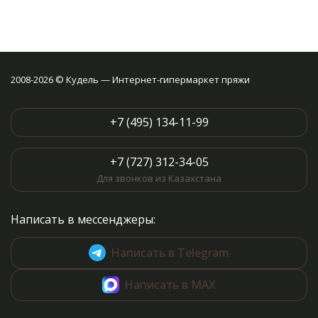
2008-2026 © Кудель — Интернет-гипермаркет пряжи
+7 (495) 134-11-99
+7 (727) 312-34-05
Для звонков из Казахстана
Написать в мессенджеры:
Написать в Telegram
Написать в MAX