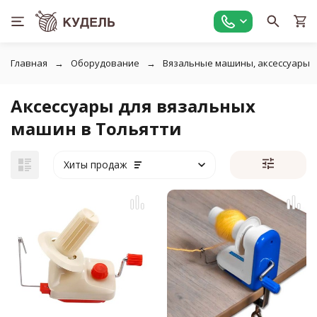
Главная
Оборудование
Вязальные машины, аксессуары
Аксессуары для вязальных
машин в Тольятти
Хиты продаж