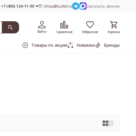
+7 (495) 134-11-99
shop@kudel.ru
Заказать звонок
Войти
Сравнение
Избранное
Корзина
Товары по акции
Новинки
Бренды