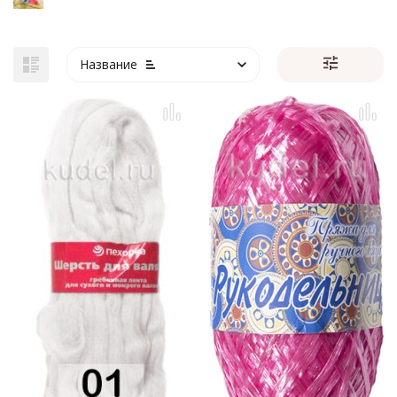
Название