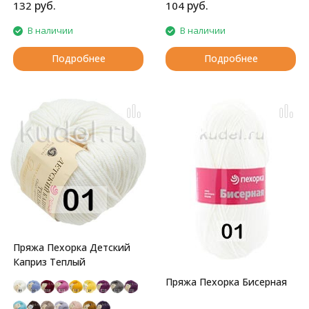
руб.
руб.
132
104
В наличии
В наличии
Подробнее
Подробнее
Пряжа Пехорка Детский
Каприз Теплый
Пряжа Пехорка Бисерная