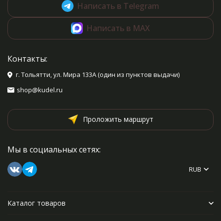
Написать в Telegram
Написать в MAX
Контакты:
г. Тольятти, ул. Мира 133А (один из пунктов выдачи)
shop@kudel.ru
Проложить маршрут
Мы в социальных сетях:
RUB
Каталог товаров