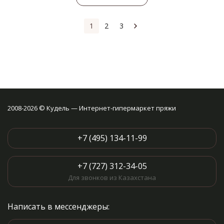
1
2
3
2008-2026 © Кудель — Интернет-гипермаркет пряжи
+7 (495) 134-11-99
+7 (727) 312-34-05
Для звонков из Казахстана
Написать в мессенджеры: