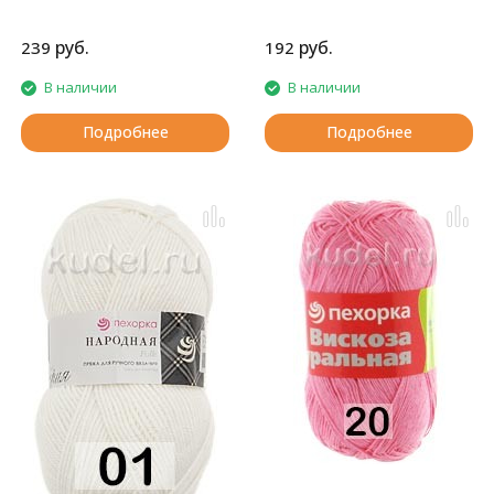
руб.
руб.
239
192
В наличии
В наличии
Подробнее
Подробнее