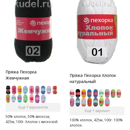
Пряжа Пехорка
Пряжа Пехорка Хлопок
Жемчужная
натуральный
Ещё 7 вариантов
Ещё 1 вариант
50% хлопок, 50% вискоза,
100% хлопок, 425м, 100г. 100%
425м, 100г. Хлопок с вискозой.
хлопок.