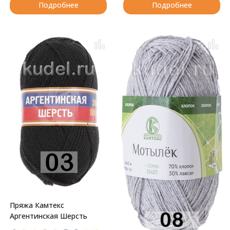
Подробнее
Подробнее
Пряжа Камтекс
Аргентинская Шерсть