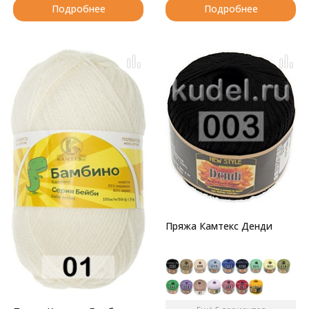
Подробнее
Подробнее
Пряжа Камтекс Денди