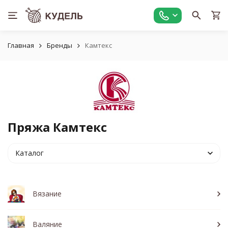
Главная
Бренды
Камтекс
Пряжа Камтекс
Каталог
Вязание
Валяние