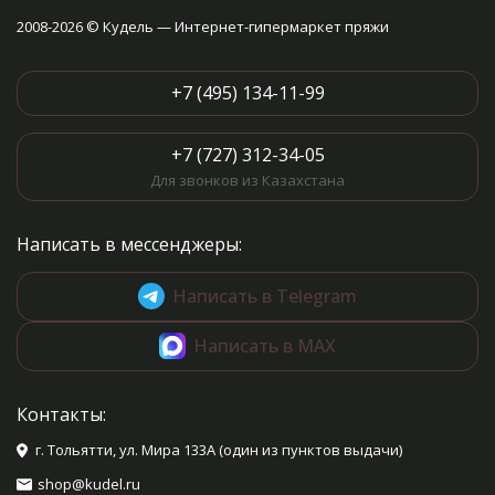
2008-2026 © Кудель — Интернет-гипермаркет пряжи
+7 (495) 134-11-99
+7 (727) 312-34-05
Для звонков из Казахстана
Написать в мессенджеры:
Написать в Telegram
Написать в MAX
Контакты:
г. Тольятти, ул. Мира 133А (один из пунктов выдачи)
shop@kudel.ru