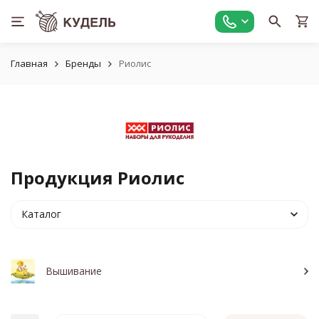
Главная
Бренды
Риолис
Продукция Риолис
Каталог
Вышивание