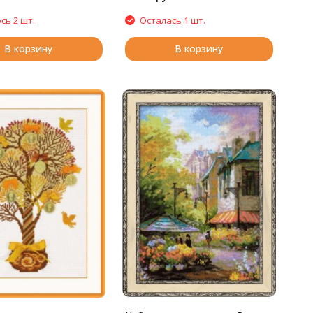
сь 2 шт.
Осталась 1 шт.
В корзину
В корзину