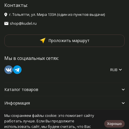
Контакты:
г. Тольятти, ул. Мира 133А (один из пунктов выдачи)
shop@kudel.ru
Проложить маршрут
Мы в социальных сетях:
RUB
Каталог товаров
Информация
Мы сохраняем файлы cookie: это помогает сайту
Прочее
работать лучше. Если Вы продолжите
Хорошо
использовать сайт, мы будем считать, что Вас