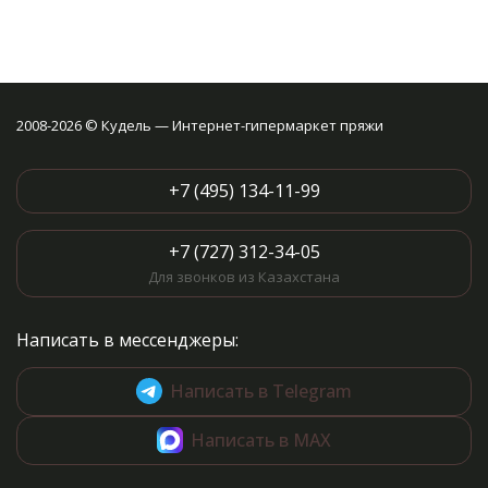
2008-2026 © Кудель — Интернет-гипермаркет пряжи
+7 (495) 134-11-99
+7 (727) 312-34-05
Для звонков из Казахстана
Написать в мессенджеры:
Написать в Telegram
Написать в MAX