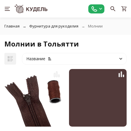
Главная
Фурнитура для рукоделия
Молнии
Молнии в Тольятти
Название