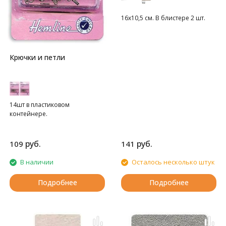
16х10,5 см. В блистере 2 шт.
Крючки и петли
14шт в пластиковом
контейнере.
руб.
руб.
109
141
В наличии
Осталось несколько штук
Подробнее
Подробнее