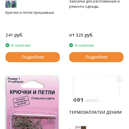
Заплатки для изготовления и
ремонта одежды.
Крючки и петли пришивные.
руб.
от
руб.
241
325
В наличии
В наличии
Подробнее
Подробнее
ТЕРМОЗАПЛАТКИ ДЕНИМ