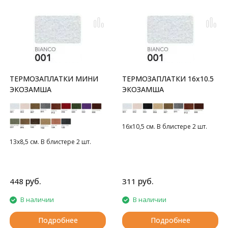
ТЕРМОЗАПЛАТКИ МИНИ
ТЕРМОЗАПЛАТКИ 16x10.5
ЭКОЗАМША
ЭКОЗАМША
16х10,5 см. В блистере 2 шт.
13х8,5 см. В блистере 2 шт.
руб.
руб.
448
311
В наличии
В наличии
Подробнее
Подробнее