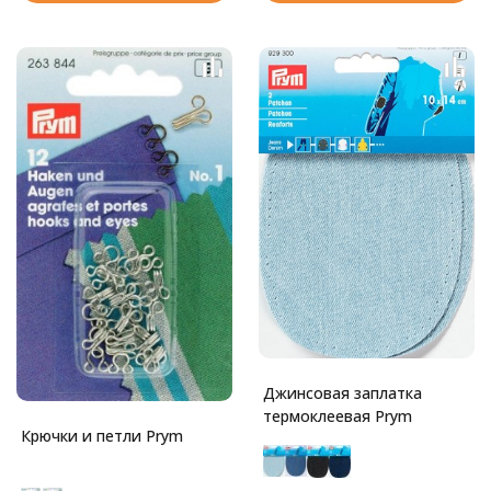
Джинсовая заплатка
термоклеевая Prym
Крючки и петли Prym