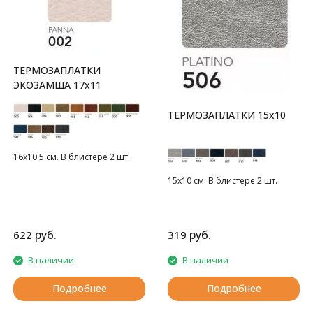
ТЕРМОЗАПЛАТКИ
ЭКОЗАМША 17x11
ТЕРМОЗАПЛАТКИ 15х10
16х10.5 см. В блистере 2 шт.
15х10 см. В блистере 2 шт.
руб.
руб.
622
319
В наличии
В наличии
Подробнее
Подробнее