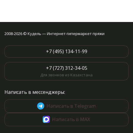
2008-2026 © Кудель — Интернет-гипермаркет пряжи
+7 (495) 134-11-99
+7 (727) 312-34-05
Для звонков из Казахстана
Написать в мессенджеры:
Написать в Telegram
Написать в MAX