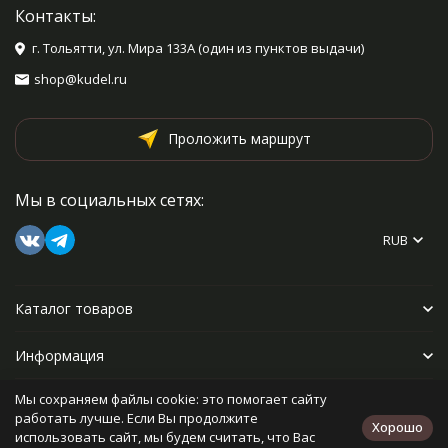
Контакты:
г. Тольятти, ул. Мира 133А (один из пунктов выдачи)
shop@kudel.ru
Проложить маршрут
Мы в социальных сетях:
RUB
Каталог товаров
Информация
Мы сохраняем файлы cookie: это помогает сайту
Прочее
работать лучше. Если Вы продолжите
Хорошо
использовать сайт, мы будем считать, что Вас