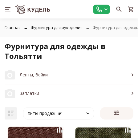
Главная
Фурнитура для рукоделия
Фурнитура для одежд
Фурнитура для одежды в
Тольятти
Ленты, бейки
Заплатки
Хиты продаж