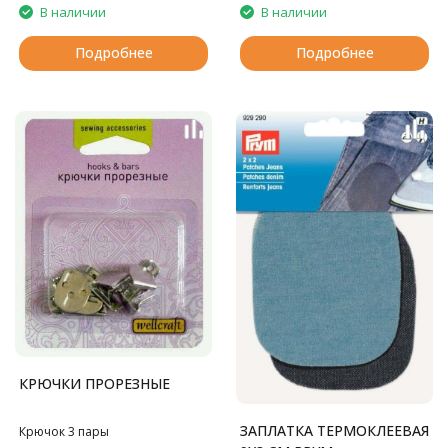
В наличии
В наличии
Подробнее
Подробнее
КРЮЧКИ ПРОРЕЗНЫЕ
ЗАПЛАТКА ТЕРМОКЛЕЕВАЯ
Крючок 3 пары