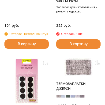
9Х8 СМ PRYM
Заплатки для изготовления и
ремонта одежды.
руб.
руб.
101
325
Осталось несколько штук
Осталась 1 шт.
В корзину
В корзину
ТЕРМОЗАПЛАТКИ
ДЖЕРСИ