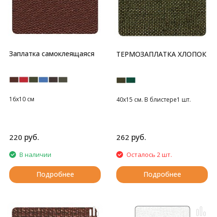
Заплатка самоклеящаяся
ТЕРМОЗАПЛАТКА ХЛОПОК
16х10 см
40х15 см. В блистере1 шт.
руб.
руб.
220
262
В наличии
Осталось 2 шт.
Подробнее
Подробнее