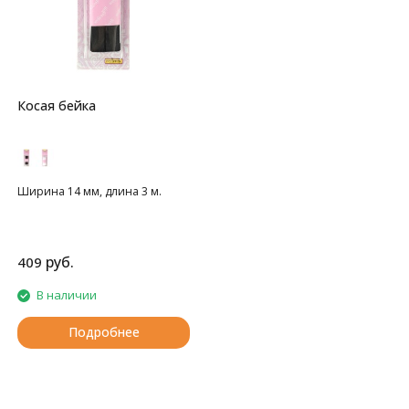
Косая бейка
Ширина 14 мм, длина 3 м.
руб.
409
В наличии
Подробнее