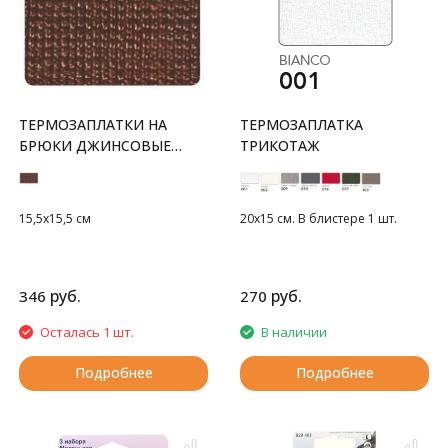
ТЕРМОЗАПЛАТКИ НА
ТЕРМОЗАПЛАТКА
БРЮКИ ДЖИНСОВЫЕ
ТРИКОТАЖ
АНАТОМИЧЕСКИЕ
15,5x15,5 см
20х15 см. В блистере 1 шт.
руб.
руб.
346
270
Осталась 1 шт.
В наличии
Подробнее
Подробнее