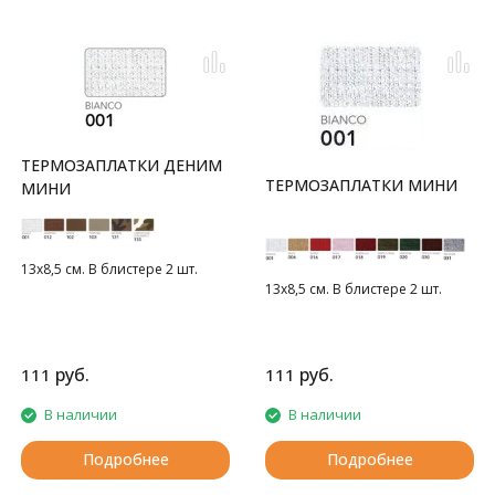
ТЕРМОЗАПЛАТКИ ДЕНИМ
ТЕРМОЗАПЛАТКИ МИНИ
МИНИ
13х8,5 см. В блистере 2 шт.
13х8,5 см. В блистере 2 шт.
руб.
руб.
111
111
В наличии
В наличии
Подробнее
Подробнее