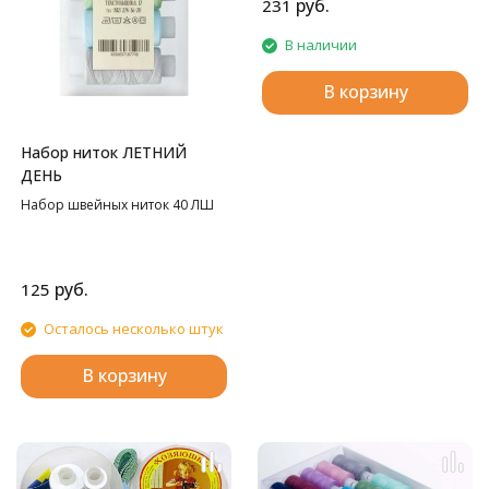
руб.
231
В наличии
В корзину
Набор ниток ЛЕТНИЙ
ДЕНЬ
Набор швейных ниток 40 ЛШ
руб.
125
Осталось несколько штук
В корзину