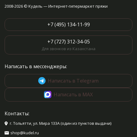
2008-2026 © Кудель — Интернет-гипермаркет пряжи
+7 (495) 134-11-99
+7 (727) 312-34-05
Для звонков из Казахстана
Написать в мессенджеры:
Написать в Telegram
Написать в MAX
Контакты:
г. Тольятти, ул. Мира 133А (один из пунктов выдачи)
shop@kudel.ru