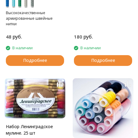
Высококачественные
армированные швейные
нитки
руб.
руб.
48
180
В наличии
В наличии
Подробнее
Подробнее
Набор Ленинградское
мулине. 25 шт