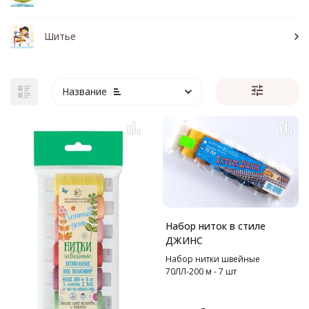
Шитье
Название
Набор ниток в стиле
ДЖИНС
Набор нитки швейные
70ЛЛ-200 м - 7 шт