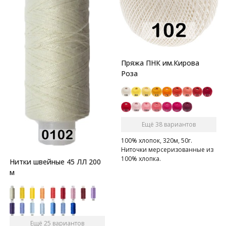
Пряжа ПНК им.Кирова
Роза
Ещё 38 вариантов
100% хлопок, 320м, 50г.
Ниточки мерсеризованные из
100% хлопка.
Нитки швейные 45 ЛЛ 200
м
Ещё 25 вариантов