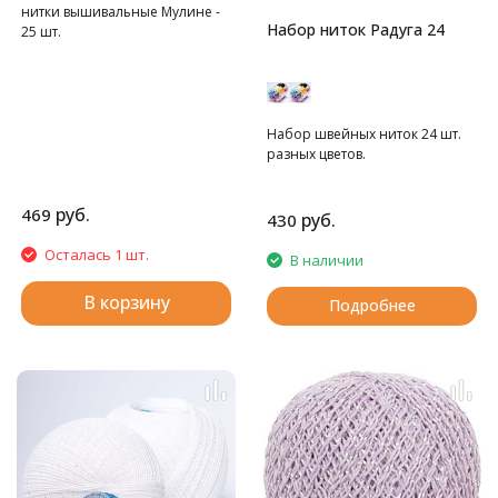
нитки вышивальные Мулине -
Набор ниток Радуга 24
25 шт.
Набор швейных ниток 24 шт.
разных цветов.
руб.
469
руб.
430
Осталась 1 шт.
В наличии
В корзину
Подробнее