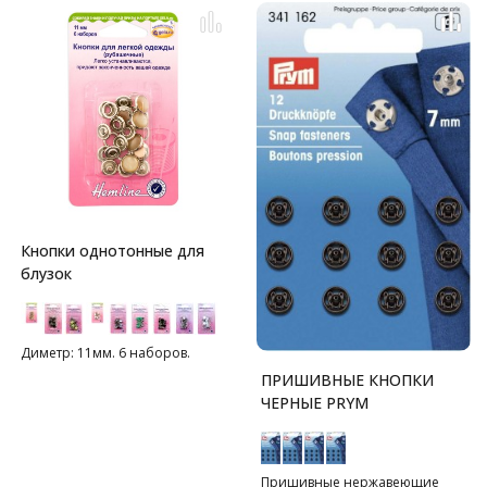
Кнопки однотонные для
блузок
Диметр: 11мм. 6 наборов.
ПРИШИВНЫЕ КНОПКИ
ЧЕРНЫЕ PRYM
Пришивные нержавеющие