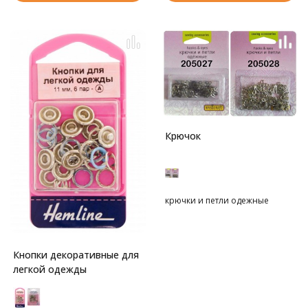
Крючок
крючки и петли одежные
Кнопки декоративные для
легкой одежды