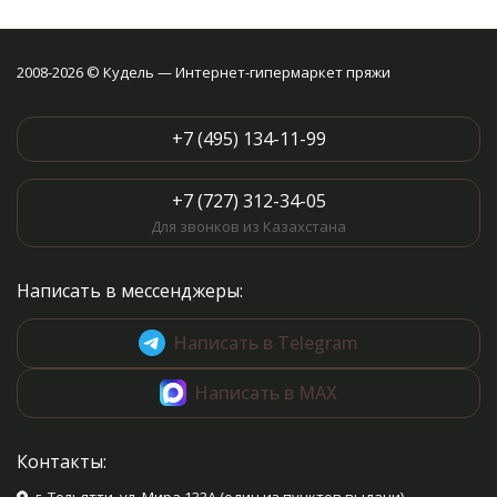
2008-2026 © Кудель — Интернет-гипермаркет пряжи
+7 (495) 134-11-99
+7 (727) 312-34-05
Для звонков из Казахстана
Написать в мессенджеры:
Написать в Telegram
Написать в MAX
Контакты: