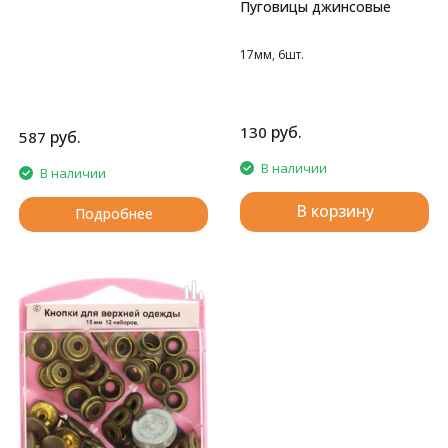
Пуговицы джинсовые
17мм, 6шт.
руб.
130
руб.
587
В наличии
В наличии
В корзину
Подробнее