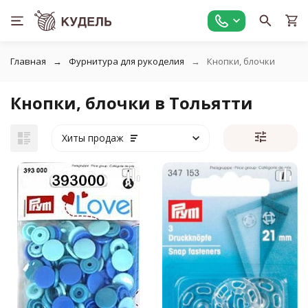
Главная
Фурнитура для рукоделия
Кнопки, блочки
Кнопки, блочки в Тольятти
Хиты продаж