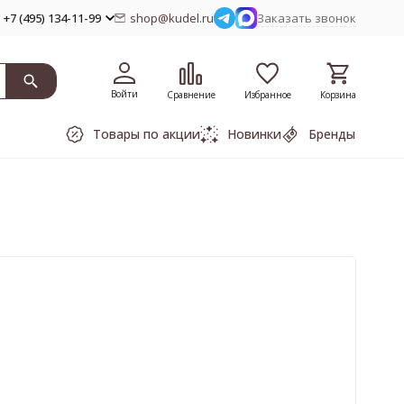
+7 (495) 134-11-99
shop@kudel.ru
Заказать звонок
Войти
Сравнение
Избранное
Корзина
Товары по акции
Новинки
Бренды