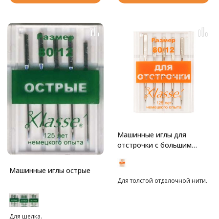
Машинные иглы для
отстрочки с большим
ушком
Машинные иглы острые
Для толстой отделочной нити.
Для шелка.