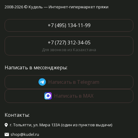
2008-2026 © Кудель — Интернет-гипермаркет пряжи
+7 (495) 134-11-99
+7 (727) 312-34-05
Для звонков из Казахстана
Написать в мессенджеры:
Написать в Telegram
Написать в MAX
Контакты:
г. Тольятти, ул. Мира 133А (один из пунктов выдачи)
shop@kudel.ru