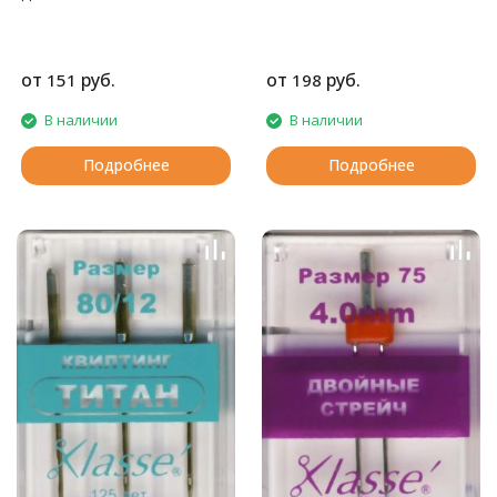
от
руб.
от
руб.
151
198
В наличии
В наличии
Подробнее
Подробнее