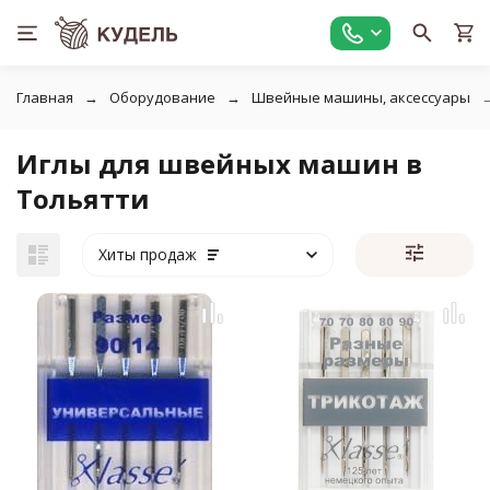
Главная
Оборудование
Швейные машины, аксессуары
Иглы для швейных машин в
Тольятти
Хиты продаж