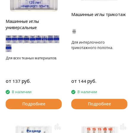
Машинные иглы трикотаж
Машинные иглы
универсальные
Для интерлочного
трикотажного полотна.
Для всех тканых материалов.
от
руб.
от
руб.
137
144
В наличии
В наличии
Подробнее
Подробнее