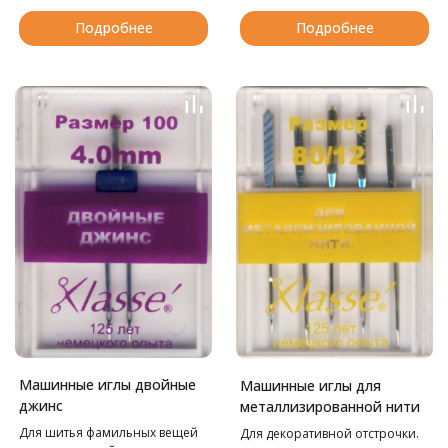
Подробнее
Подробнее
Машинные иглы двойные
Машинные иглы для
джинс
металлизированной нити
Для шитья фамильных вещей
Для декоративной отстрочки.