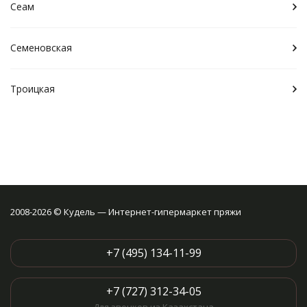
Сеам
Семеновская
Троицкая
2008-2026 © Кудель — Интернет-гипермаркет пряжи
+7 (495) 134-11-99
+7 (727) 312-34-05