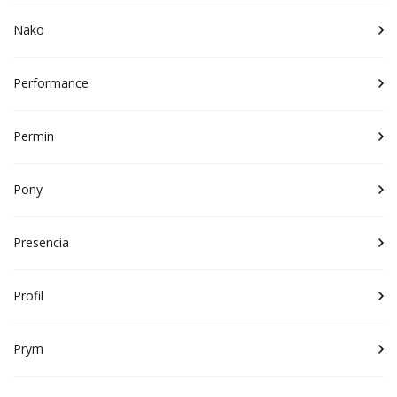
Nako
Performance
Permin
Pony
Presencia
Profil
Prym