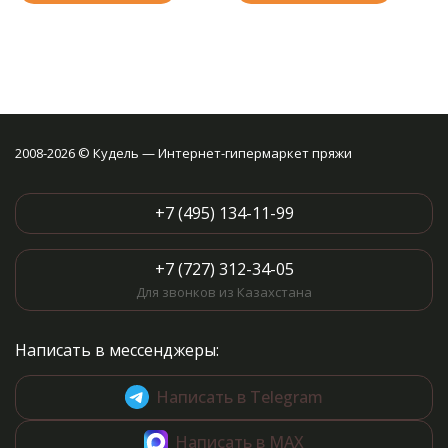
2008-2026 © Кудель — Интернет-гипермаркет пряжи
+7 (495) 134-11-99
+7 (727) 312-34-05
Для звонков из Казахстана
Написать в мессенджеры:
Написать в Telegram
Написать в MAX