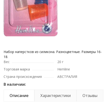
Набор наперстков из силикона. Разноцветные. Размеры 16-
18.
Вес
20 г
Торговая марка
Hemline
Страна происхождения
АВСТРАЛИЯ
В наличии:
Описание
Характеристики
Отзывы