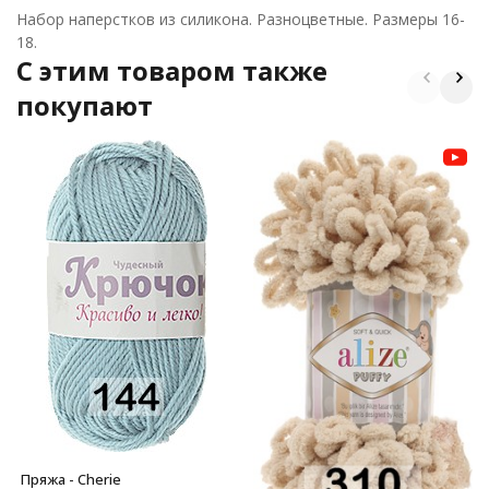
Набор наперстков из силикона. Разноцветные. Размеры 16-
18.
C этим товаром также
покупают
Пряжа - Cherie