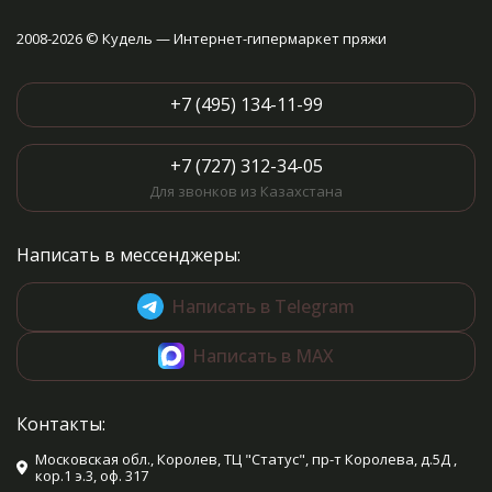
2008-2026 © Кудель — Интернет-гипермаркет пряжи
+7 (495) 134-11-99
+7 (727) 312-34-05
Для звонков из Казахстана
Написать в мессенджеры:
Написать в Telegram
Написать в MAX
Контакты:
Московская обл., Королев, ТЦ "Статус", пр-т Королева, д.5Д ,
кор.1 э.3, оф. 317