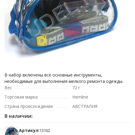
В набор включены все основные инструменты,
необходимые для выполнения мелкого ремонта одежды.
Вес
72 г
Торговая марка
Hemline
Страна происхождения
АВСТРАЛИЯ
В наличии:
Артикул:
13102