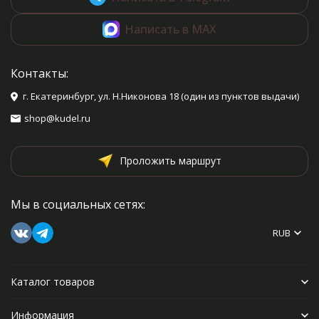
Написать в MAX
Контакты:
г. Екатеринбург, ул. Н.Никонова 18 (один из пунктов выдачи)
shop@kudel.ru
Проложить маршрут
Мы в социальных сетях:
RUB
Каталог товаров
Информация