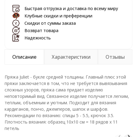
Быстрая отгрузка и доставка по всему миру
Клубные скидки и преференции
Скидки от суммы заказа
Возврат товара
Надежность
Описание
Характеристики
Отзывы
Пряжа Juliet - букле средней толщины. Главный плюс этой
пряжи заключается в том, что не требуется вывязывания
сложных узоров, пряжа сама придает изделию
неповторимый вид. Связанное изделие получается легким,
теплым, объемным и уютным. Подходит для вязания
кардиганов, пончо, джемперов, шапок и шарфов.
Рекомендации по вязанию: спицы 5 - 5.5, крючок 3.5.
Плотность вязания: образец 10х10 см = 18 рядов х 11
петель