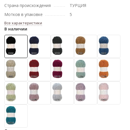
Страна происхождения
ТУРЦИЯ
Мотков в упаковке
5
Все характеристики
В наличии