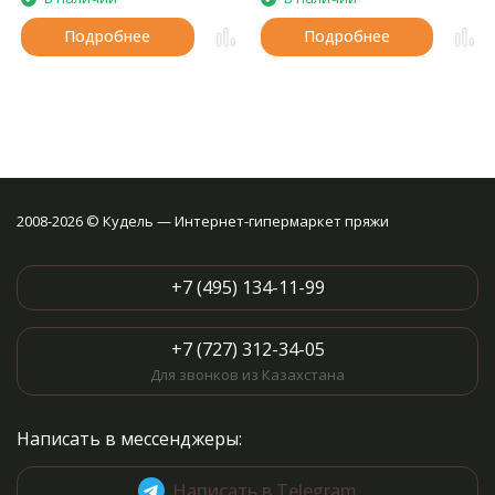
Подробнее
Подробнее
2008-2026 © Кудель — Интернет-гипермаркет пряжи
+7 (495) 134-11-99
+7 (727) 312-34-05
Для звонков из Казахстана
Написать в мессенджеры:
Написать в Telegram