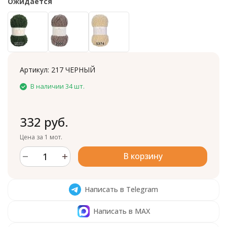
Ожидается
Артикул:
217 ЧЕРНЫЙ
В наличии 34 шт.
332 руб.
Цена за 1 мот.
В корзину
Написать в Telegram
Написать в MAX