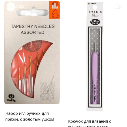
Набор игл ручных для
пряжи, с золотым ушком
Крючок для вязания с