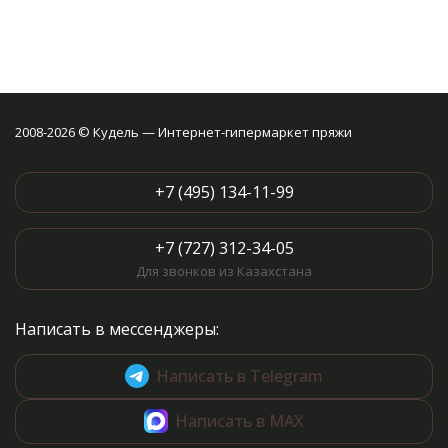
2008-2026 © Кудель — Интернет-гипермаркет пряжи
+7 (495) 134-11-99
+7 (727) 312-34-05
Для звонков из Казахстана
Написать в мессенджеры:
Написать в Telegram
Написать в MAX