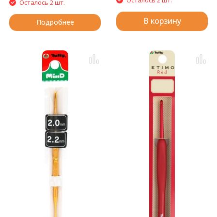
Осталось 2 шт.
В корзину
Подробнее