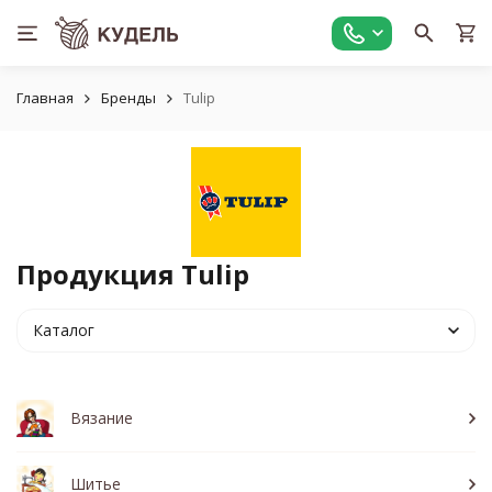
Главная
Бренды
Tulip
Продукция Tulip
Каталог
Вязание
Шитье