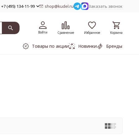
+7 (495) 134-11-99
shop@kudel.ru
Заказать звонок
Войти
Сравнение
Избранное
Корзина
Товары по акции
Новинки
Бренды