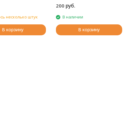
руб.
200
сь несколько штук
В наличии
В корзину
В корзину