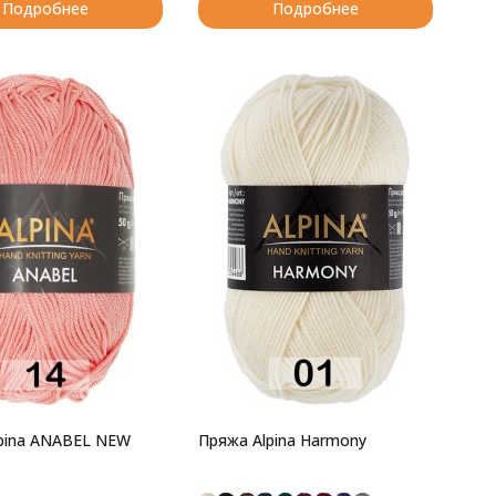
Подробнее
Подробнее
pina ANABEL NEW
Пряжа Alpina Harmony