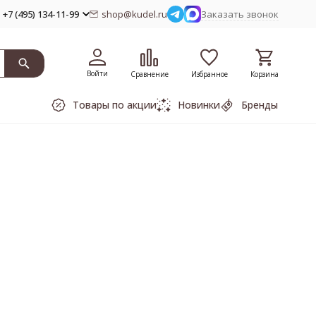
+7 (495) 134-11-99
shop@kudel.ru
Заказать звонок
Войти
Сравнение
Избранное
Корзина
Товары по акции
Новинки
Бренды