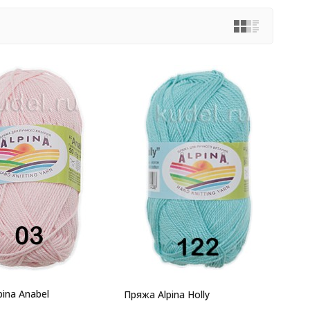
ina Anabel
Пряжа Alpina Holly