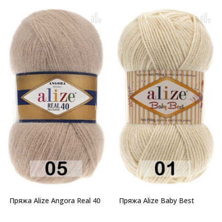
Пряжа Alize Angora Real 40
Пряжа Alize Baby Best