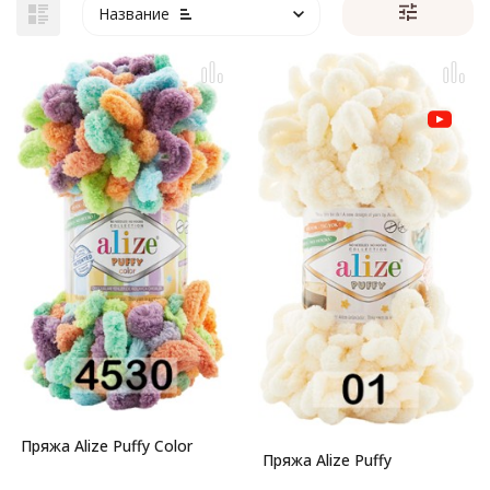
Название
Пряжа Alize Puffy Color
Пряжа Alize Puffy