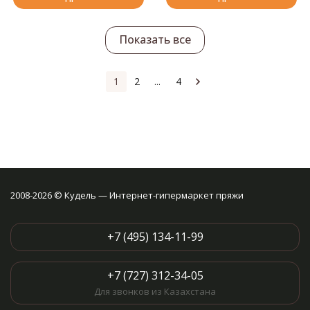
Показать все
1
2
...
4
2008-2026 © Кудель — Интернет-гипермаркет пряжи
+7 (495) 134-11-99
+7 (727) 312-34-05
Для звонков из Казахстана