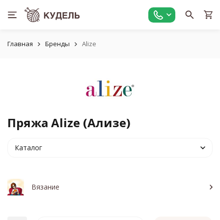
Главная
Бренды
Alize
Пряжа Alize (Ализе)
Каталог
Вязание