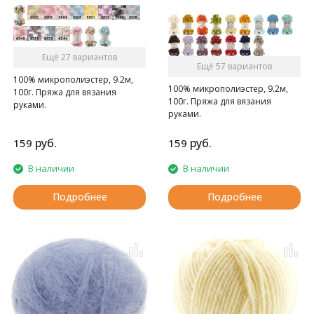
Ещё 27 вариантов
Ещё 57 вариантов
100% микрополиэстер, 9.2м,
100% микрополиэстер, 9.2м,
100г. Пряжа для вязания
100г. Пряжа для вязания
руками.
руками.
руб.
руб.
159
159
В наличии
В наличии
Подробнее
Подробнее