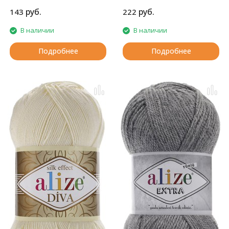
руб.
руб.
143
222
В наличии
В наличии
Подробнее
Подробнее