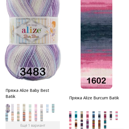
Пряжа Alize Baby Best
Batik
Пряжа Alize Burcum Batik
Ещё 1 вариант