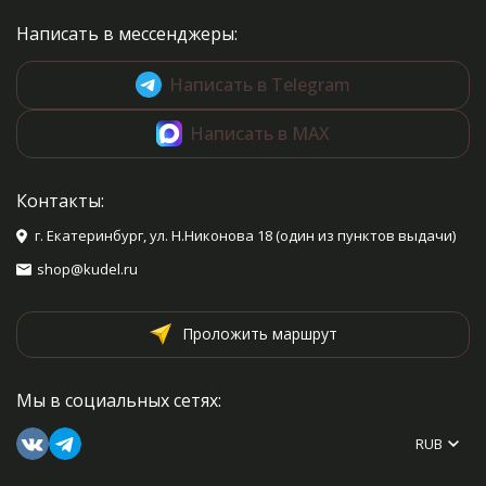
Написать в мессенджеры:
Написать в Telegram
Написать в MAX
Контакты:
г. Екатеринбург, ул. Н.Никонова 18 (один из пунктов выдачи)
shop@kudel.ru
Проложить маршрут
Мы в социальных сетях:
RUB