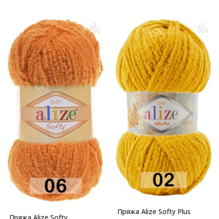
Пряжа Alize Softy Plus
Пряжа Alize Softy