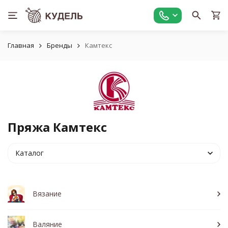
Главная
Бренды
Камтекс
Пряжа Камтекс
Каталог
Вязание
Валяние