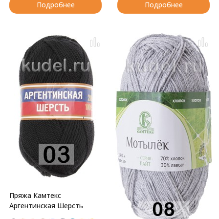
Подробнее
Подробнее
Пряжа Камтекс
Аргентинская Шерсть