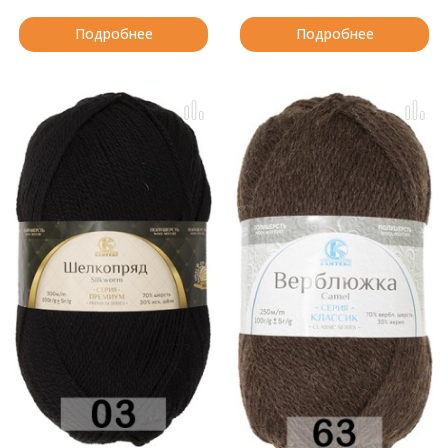
Подробнее
Подробнее