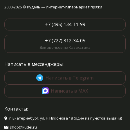
2008-2026 © Кудель — Интернет-гипермаркет пряжи
+7 (495) 134-11-99
+7 (727) 312-34-05
Для звонков из Казахстана
Написать в мессенджеры:
Написать в Telegram
Написать в MAX
Контакты:
г. Екатеринбург, ул. Н.Никонова 18 (один из пунктов выдачи)
shop@kudel.ru