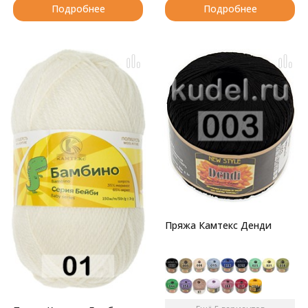
Подробнее
Подробнее
Пряжа Камтекс Денди