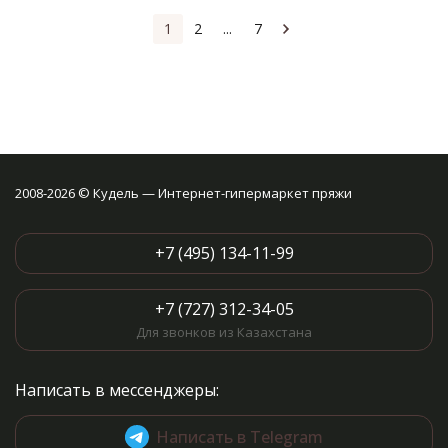
1
2
...
7
2008-2026 © Кудель — Интернет-гипермаркет пряжи
+7 (495) 134-11-99
+7 (727) 312-34-05
Для звонков из Казахстана
Написать в мессенджеры:
Написать в Telegram