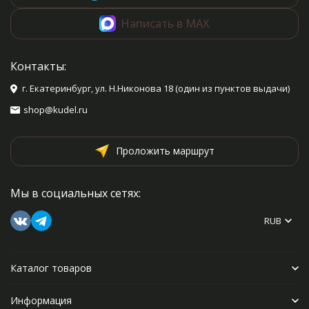
Написать в MAX
Контакты:
г. Екатеринбург, ул. Н.Никонова 18 (один из пунктов выдачи)
shop@kudel.ru
Проложить маршрут
Мы в социальных сетях:
RUB
Каталог товаров
Информация