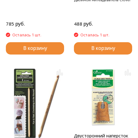
руб.
руб.
785
488
Осталась 1 шт.
Осталась 1 шт.
В корзину
В корзину
Двусторонний наперсток