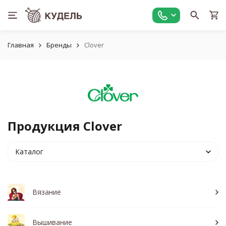
Главная
Бренды
Clover
Продукция Clover
Каталог
Вязание
Вышивание