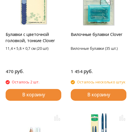
Булавки с цветочной
Вилочные булавки Clover
головкой, тонкие Clover
11,4 × 5,8 × 0,7 см (20 шт)
Вилочные булавки (35 шт.)
руб.
руб.
470
1 454
Осталось 2 шт.
Осталось несколько штук
В корзину
В корзину