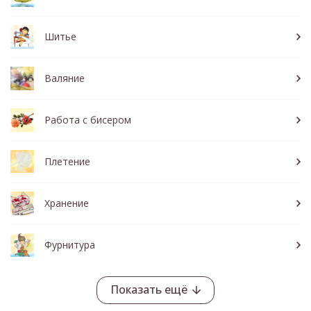
Шитье
Валяние
Работа с бисером
Плетение
Хранение
Фурнитура
Показать ещё