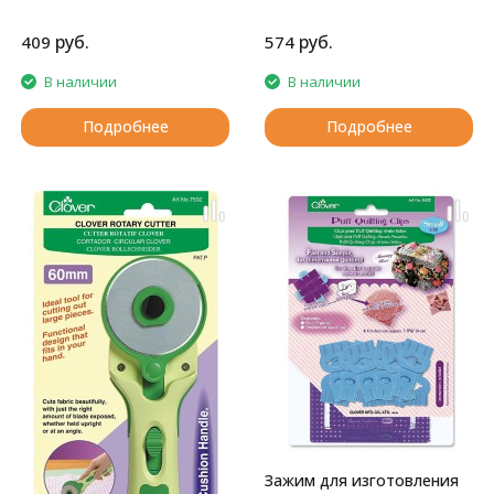
руб.
руб.
409
574
В наличии
В наличии
Подробнее
Подробнее
Зажим для изготовления