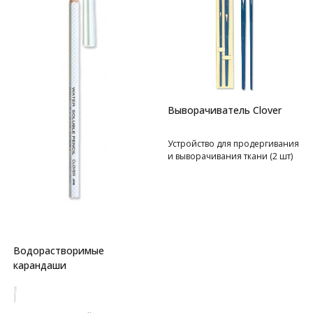
Выворачиватель Clover
Устройство для продергивания
и выворачивания ткани (2 шт)
Водорастворимые
карандаши