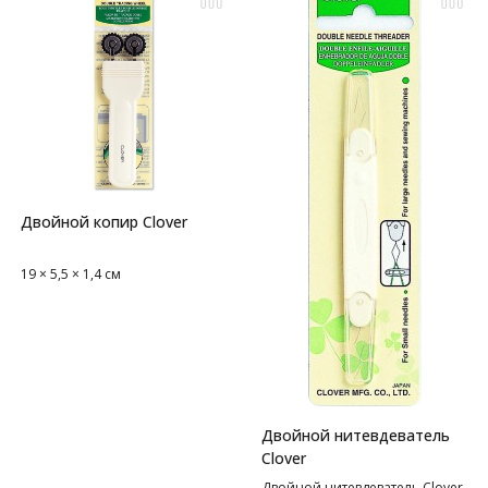
Двойной копир Clover
19 × 5,5 × 1,4 см
Двойной нитевдеватель
Clover
Двойной нитевдеватель Clover