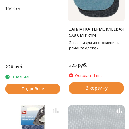
16х10 см
ЗАПЛАТКА ТЕРМОКЛЕЕВАЯ
9Х8 СМ PRYM
Заплатки для изготовления и
ремонта одежды.
руб.
325
руб.
220
Осталась 1 шт.
В наличии
В корзину
Подробнее