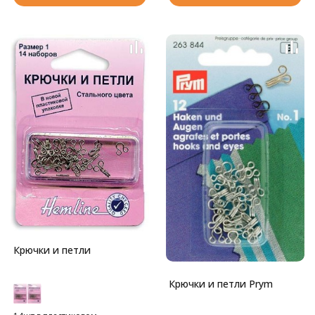
Крючки и петли
Крючки и петли Prym