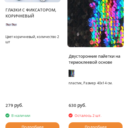
ГЛАЗКИ С ФИКСАТОРОМ,
КОРИЧНЕВЫЙ
Цвет коричневый, количество 2
шт
Двусторонние пайетки на
термоклеевой основе
пластик, Размер 40х14 см.
руб.
руб.
279
630
В наличии
Осталось 2 шт.
Подробнее
Подробнее