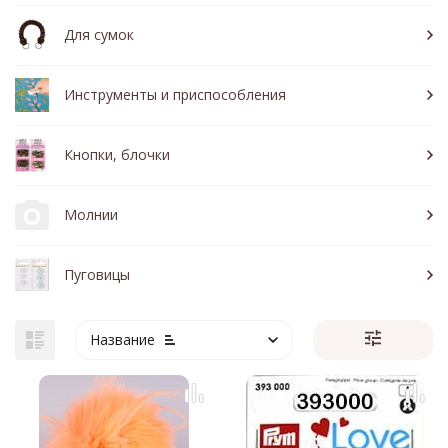
Для сумок
Инструменты и приспособления
Кнопки, блочки
Молнии
Пуговицы
Название