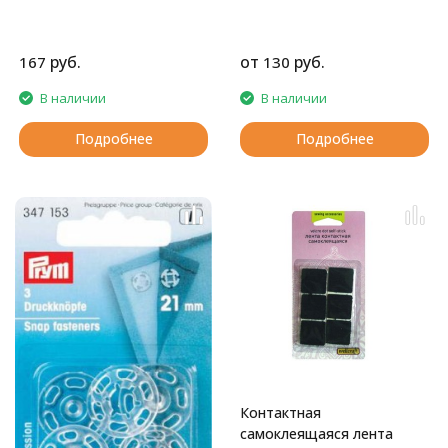
руб.
от
руб.
167
130
В наличии
В наличии
Подробнее
Подробнее
Контактная
самоклеящаяся лента