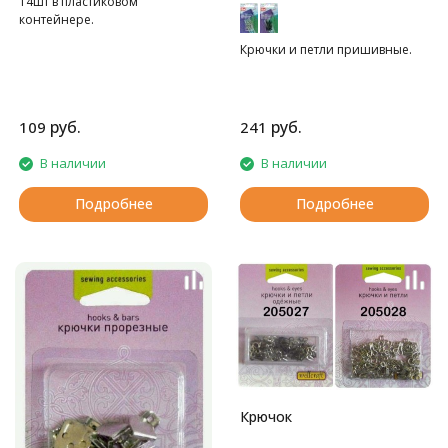
14шт в пластиковом
контейнере.
Крючки и петли пришивные.
руб.
руб.
109
241
В наличии
В наличии
Подробнее
Подробнее
Крючок