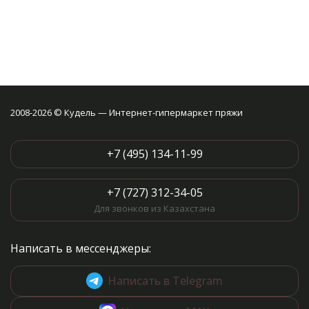
2008-2026 © Кудель — Интернет-гипермаркет пряжи
+7 (495) 134-11-99
+7 (727) 312-34-05
Для звонков из Казахстана
Написать в мессенджеры:
Написать в Telegram