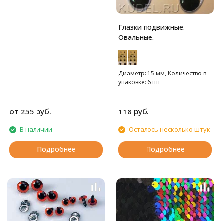
Глазки подвижные.
Овальные.
Диаметр: 15 мм, Количество в
упаковке: 6 шт
от
руб.
руб.
255
118
В наличии
Осталось несколько штук
Подробнее
Подробнее