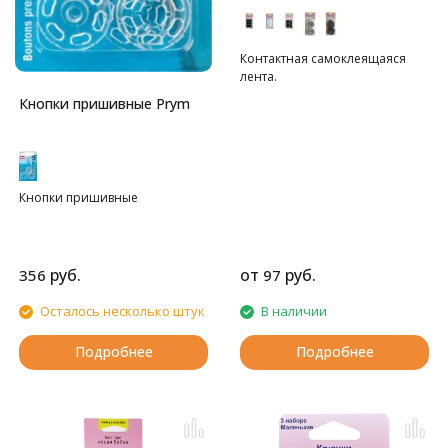
Контактная самоклеящаяся
лента.
Кнопки пришивные Prym
Кнопки пришивные
руб.
от
руб.
356
97
Осталось несколько штук
В наличии
Подробнее
Подробнее