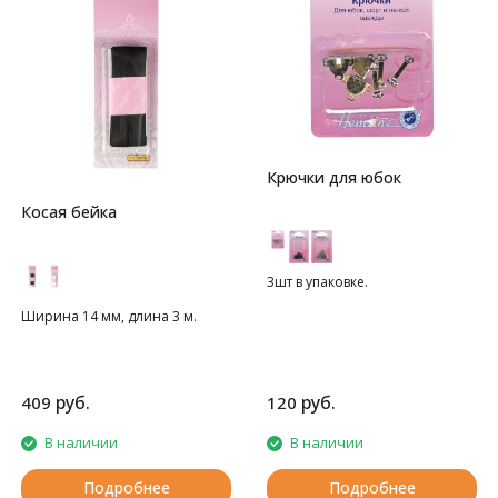
Крючки для юбок
Косая бейка
3шт в упаковке.
Ширина 14 мм, длина 3 м.
руб.
руб.
409
120
В наличии
В наличии
Подробнее
Подробнее