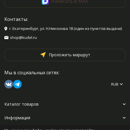
Написать в MAX
Контакты:
г. Екатеринбург, ул. Н.Никонова 18 (один из пунктов выдачи)
shop@kudel.ru
Проложить маршрут
Мы в социальных сетях:
RUB
Каталог товаров
Информация