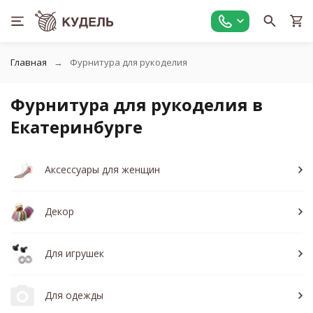
Главная
Фурнитура для рукоделия
Фурнитура для рукоделия в
Екатеринбурге
Аксессуары для женщин
Декор
Для игрушек
Для одежды