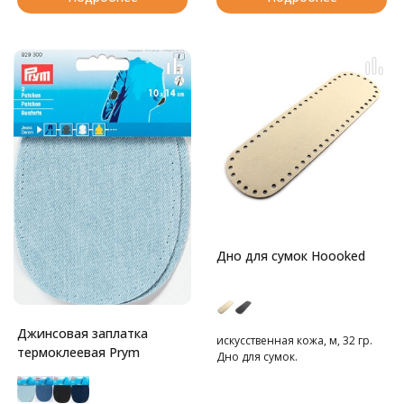
Дно для сумок Hoooked
Джинсовая заплатка
искусственная кожа, м, 32 гр.
термоклеевая Prym
Дно для сумок.