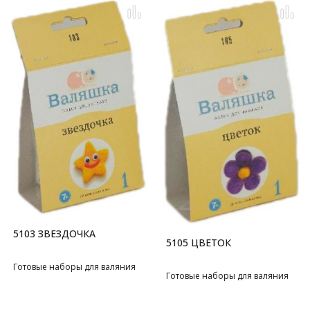
5103 ЗВЕЗДОЧКА
5105 ЦВЕТОК
Готовые наборы для валяния
Готовые наборы для валяния