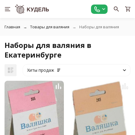
Главная
Товары для валяния
Наборы для валяния
Наборы для валяния в
Екатеринбурге
Хиты продаж