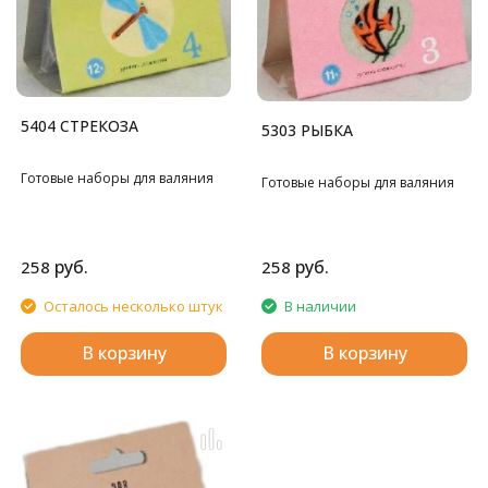
5404 СТРЕКОЗА
5303 РЫБКА
Готовые наборы для валяния
Готовые наборы для валяния
руб.
руб.
258
258
Осталось несколько штук
В наличии
В корзину
В корзину