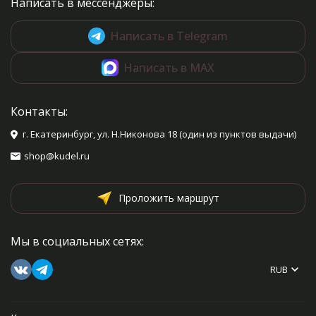
Написать в мессенджеры:
Написать в Telegram
Написать в MAX
Контакты:
г. Екатеринбург, ул. Н.Никонова 18 (один из пунктов выдачи)
shop@kudel.ru
Проложить маршрут
Мы в социальных сетях:
RUB