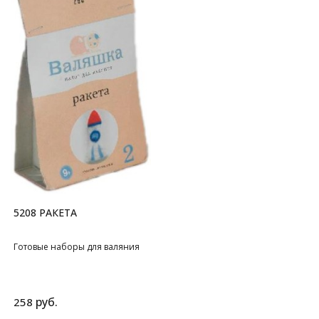
5208 РАКЕТА
Готовые наборы для валяния
руб.
258