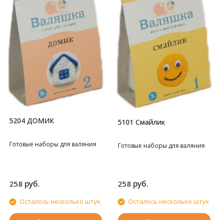
5204 ДОМИК
5101 Cмайлик
Готовые наборы для валяния
Готовые наборы для валяния
руб.
руб.
258
258
Осталось несколько штук
Осталось несколько штук