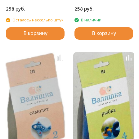
руб.
руб.
258
258
Осталось несколько штук
В наличии
В корзину
В корзину