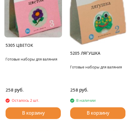
5305 ЦВЕТОК
5205 ЛЯГУШКА
Готовые наборы для валяния
Готовые наборы для валяния
руб.
руб.
258
258
Осталось 2 шт.
В наличии
В корзину
В корзину