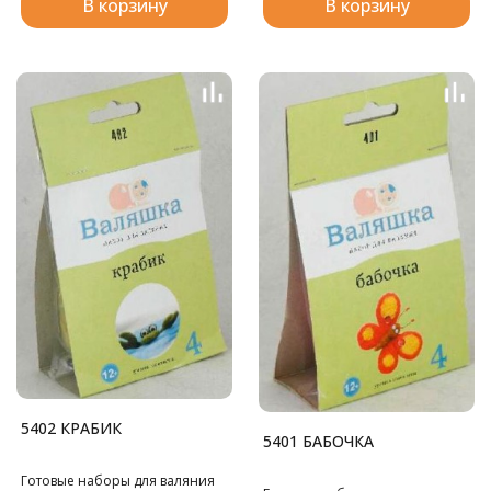
В корзину
В корзину
5402 КРАБИК
5401 БАБОЧКА
Готовые наборы для валяния