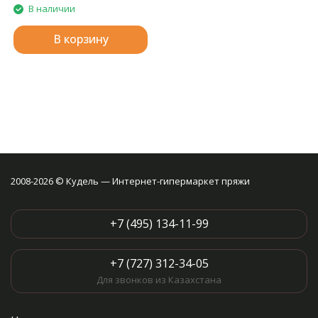
В наличии
В корзину
2008-2026 © Кудель — Интернет-гипермаркет пряжи
+7 (495) 134-11-99
+7 (727) 312-34-05
Для звонков из Казахстана