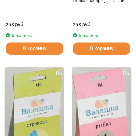
Готовые наборы для валяния
руб.
руб.
258
258
В наличии
В наличии
В корзину
В корзину