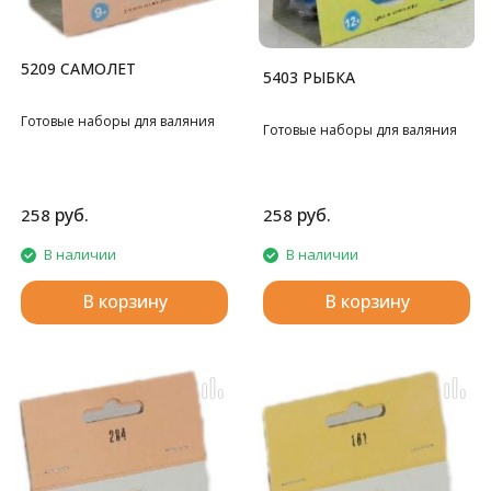
5209 САМОЛЕТ
5403 РЫБКА
Готовые наборы для валяния
Готовые наборы для валяния
руб.
руб.
258
258
В наличии
В наличии
В корзину
В корзину