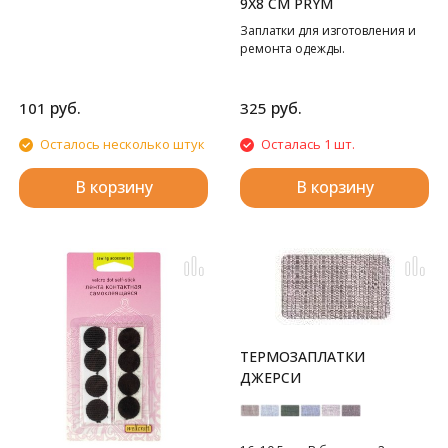
9Х8 СМ PRYM
Заплатки для изготовления и
ремонта одежды.
руб.
руб.
101
325
Осталось несколько штук
Осталась 1 шт.
В корзину
В корзину
ТЕРМОЗАПЛАТКИ
ДЖЕРСИ