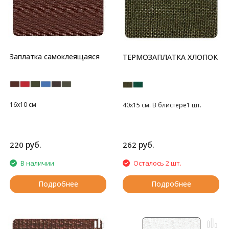
Заплатка самоклеящаяся
ТЕРМОЗАПЛАТКА ХЛОПОК
16х10 см
40х15 см. В блистере1 шт.
руб.
руб.
220
262
В наличии
Осталось 2 шт.
Подробнее
Подробнее