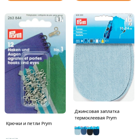
Джинсовая заплатка
термоклеевая Prym
Крючки и петли Prym