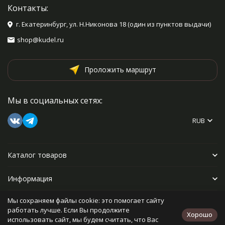
Контакты:
г. Екатеринбург, ул. Н.Никонова 18 (один из пунктов выдачи)
shop@kudel.ru
Проложить маршрут
Мы в социальных сетях:
RUB
Каталог товаров
Информация
Мы сохраняем файлы cookie: это помогает сайту
Прочее
работать лучше. Если Вы продолжите
Хорошо
использовать сайт, мы будем считать, что Вас