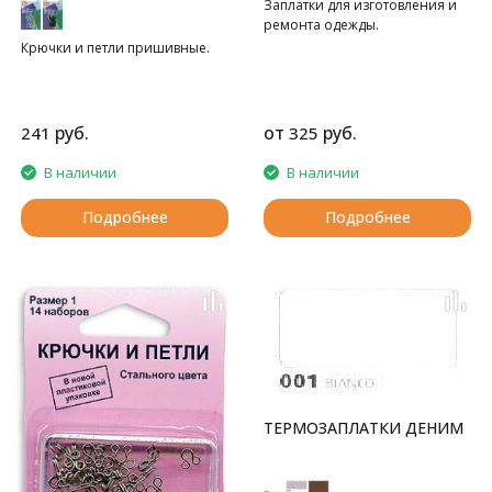
Заплатки для изготовления и
ремонта одежды.
Крючки и петли пришивные.
руб.
от
руб.
241
325
В наличии
В наличии
Подробнее
Подробнее
ТЕРМОЗАПЛАТКИ ДЕНИМ