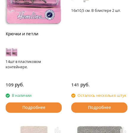
16х10,5 см. В блистере 2 шт.
Крючки и петли
14шт в пластиковом
контейнере.
руб.
руб.
109
141
В наличии
Осталось несколько штук
Подробнее
Подробнее