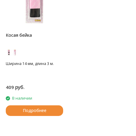
Косая бейка
Ширина 14 мм, длина 3 м.
руб.
409
В наличии
Подробнее