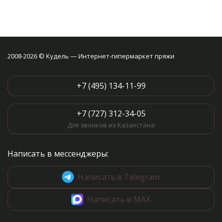
2008-2026 © Кудель — Интернет-гипермаркет пряжи
+7 (495) 134-11-99
+7 (727) 312-34-05
Для звонков из Казахстана
Написать в мессенджеры:
Написать в Telegram
Написать в MAX