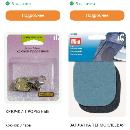
В наличии
В наличии
Подробнее
Подробнее
КРЮЧКИ ПРОРЕЗНЫЕ
ЗАПЛАТКА ТЕРМОКЛЕЕВАЯ
Крючок 3 пары