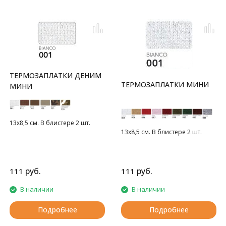
ТЕРМОЗАПЛАТКИ ДЕНИМ
ТЕРМОЗАПЛАТКИ МИНИ
МИНИ
13х8,5 см. В блистере 2 шт.
13х8,5 см. В блистере 2 шт.
руб.
руб.
111
111
В наличии
В наличии
Подробнее
Подробнее