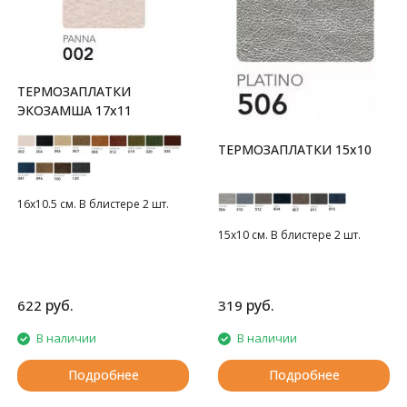
ТЕРМОЗАПЛАТКИ
ЭКОЗАМША 17x11
ТЕРМОЗАПЛАТКИ 15х10
16х10.5 см. В блистере 2 шт.
15х10 см. В блистере 2 шт.
руб.
руб.
622
319
В наличии
В наличии
Подробнее
Подробнее