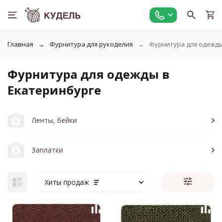
Главная
Фурнитура для рукоделия
Фурнитура для одежд
Фурнитура для одежды в
Екатеринбурге
Ленты, бейки
Заплатки
Хиты продаж