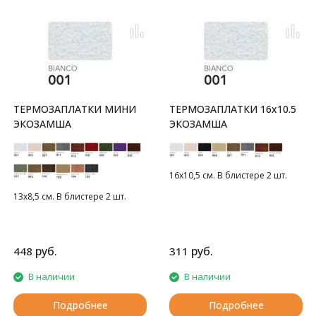
ТЕРМОЗАПЛАТКИ МИНИ
ТЕРМОЗАПЛАТКИ 16x10.5
ЭКОЗАМША
ЭКОЗАМША
16х10,5 см. В блистере 2 шт.
13х8,5 см. В блистере 2 шт.
руб.
руб.
448
311
В наличии
В наличии
Подробнее
Подробнее