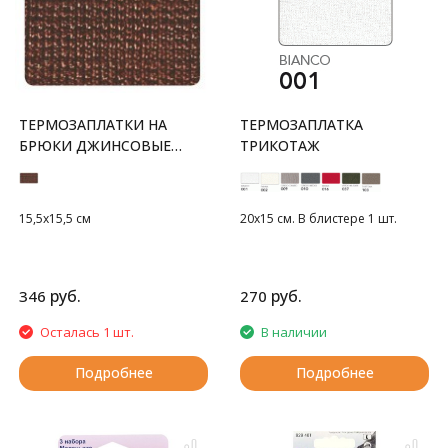
ТЕРМОЗАПЛАТКИ НА
ТЕРМОЗАПЛАТКА
БРЮКИ ДЖИНСОВЫЕ
ТРИКОТАЖ
АНАТОМИЧЕСКИЕ
15,5x15,5 см
20х15 см. В блистере 1 шт.
руб.
руб.
346
270
Осталась 1 шт.
В наличии
Подробнее
Подробнее