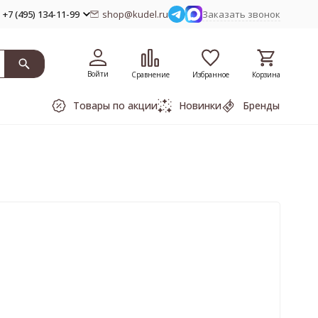
+7 (495) 134-11-99
shop@kudel.ru
Заказать звонок
Войти
Сравнение
Избранное
Корзина
Товары по акции
Новинки
Бренды