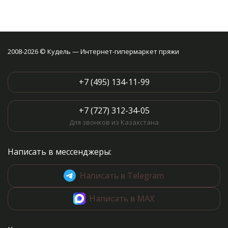
2008-2026 © Кудель — Интернет-гипермаркет пряжи
+7 (495) 134-11-99
+7 (727) 312-34-05
Для звонков из Казахстана
Написать в мессенджеры:
Написать в Telegram
Написать в MAX