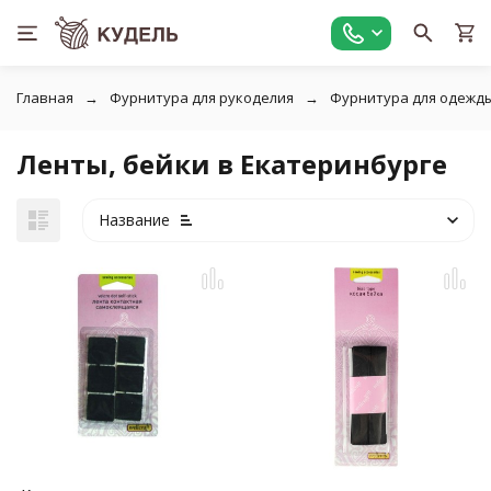
Главная
Фурнитура для рукоделия
Фурнитура для одежд
Ленты, бейки в Екатеринбурге
Название