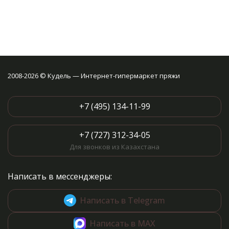
2008-2026 © Кудель — Интернет-гипермаркет пряжи
+7 (495) 134-11-99
+7 (727) 312-34-05
Для звонков из Казахстана
Написать в мессенджеры:
Написать в Telegram
Написать в MAX