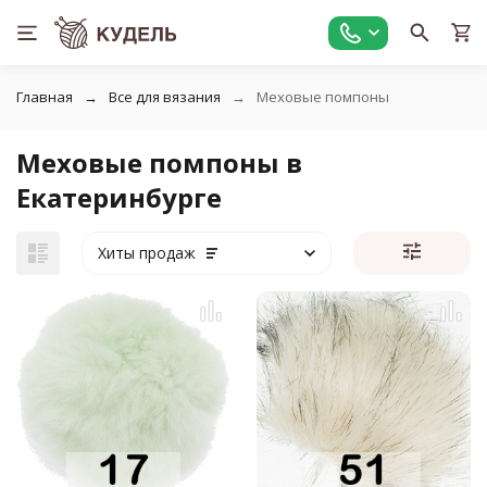
Главная
Все для вязания
Меховые помпоны
Меховые помпоны в
Екатеринбурге
Хиты продаж