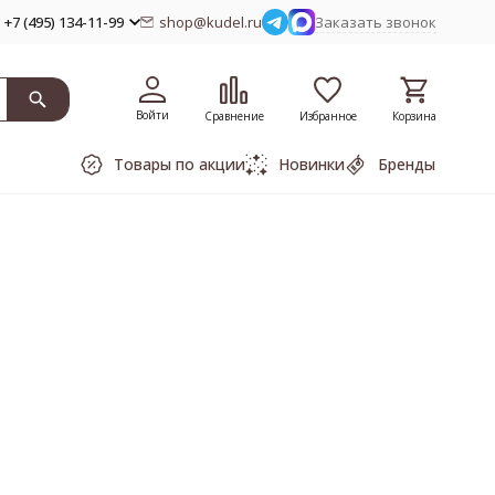
+7 (495) 134-11-99
shop@kudel.ru
Заказать звонок
Войти
Сравнение
Избранное
Корзина
Товары по акции
Новинки
Бренды