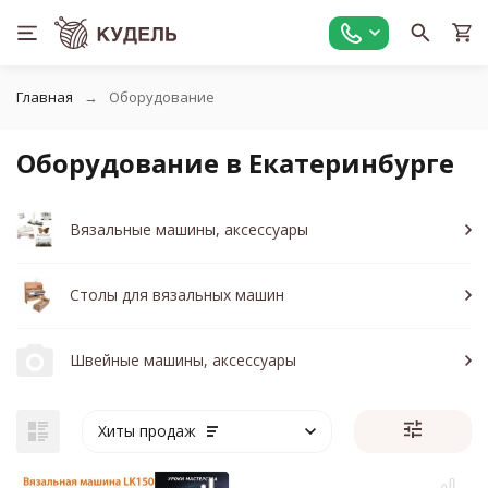
Главная
Оборудование
Оборудование в Екатеринбурге
Вязальные машины, аксессуары
Столы для вязальных машин
Швейные машины, аксессуары
Хиты продаж