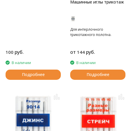
Машинные иглы трикотаж
Для интерлочного
трикотажного полотна.
руб.
от
руб.
100
144
В наличии
В наличии
Подробнее
Подробнее