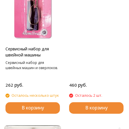
Сервисный набор для
швейной машины
Сервисный набор для
швейных машин и оверлоков.
руб.
руб.
262
460
Осталось несколько штук
Осталось 2 шт.
В корзину
В корзину