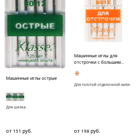
Машинные иглы для
отстрочки с большим
ушком
Машинные иглы острые
Для толстой отделочной нити.
Для шелка.
от
руб.
от
руб.
151
198