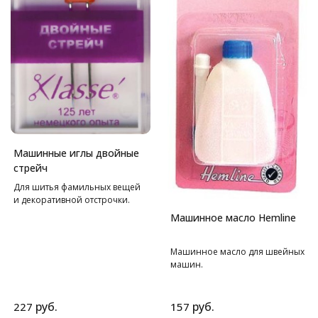
Машинные иглы двойные
стрейч
Для шитья фамильных вещей
и декоративной отстрочки.
Машинное масло Hemline
Машинное масло для швейных
машин.
руб.
руб.
227
157