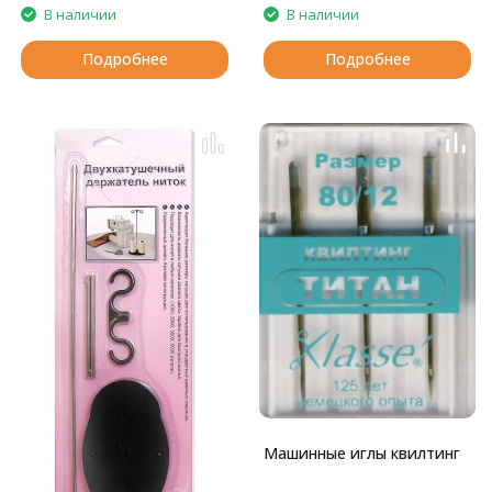
В наличии
В наличии
Подробнее
Подробнее
Машинные иглы квилтинг