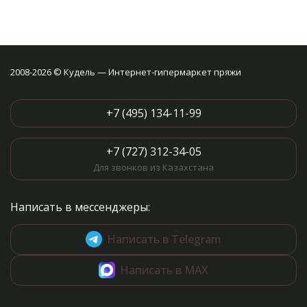
2008-2026 © Кудель — Интернет-гипермаркет пряжи
+7 (495) 134-11-99
+7 (727) 312-34-05
Для звонков из Казахстана
Написать в мессенджеры:
Написать в Telegram
Написать в MAX