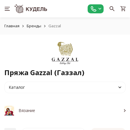
Главная
Бренды
Gazzal
Пряжа Gazzal (Газзал)
Каталог
Вязание