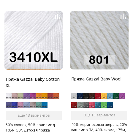
Пряжа Gazzal Baby Wool
Пряжа Gazzal Baby Cotton
XL
Ещё 13 вариантов
Ещё 13 вариантов
40% мериносовая шерсть, 20%
50% хлопок, 50% полиамид,
кашемир ПА, 40% акрил, 175м,
105м, 50г. Детская пряжа