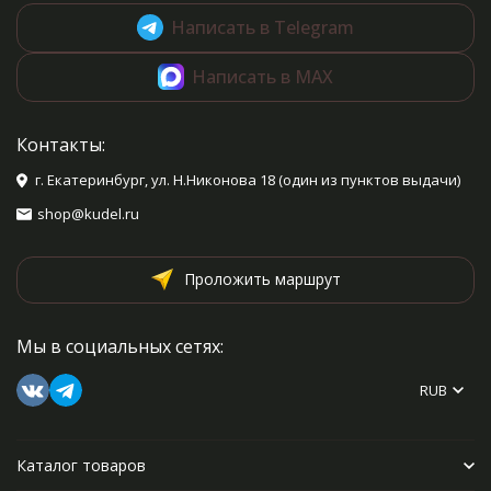
Написать в Telegram
Написать в MAX
Контакты:
г. Екатеринбург, ул. Н.Никонова 18 (один из пунктов выдачи)
shop@kudel.ru
Проложить маршрут
Мы в социальных сетях:
RUB
Каталог товаров