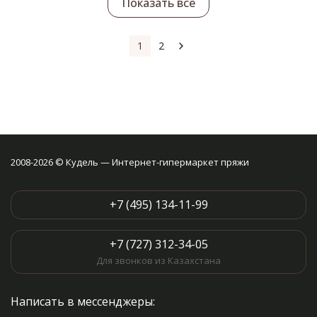
Показать все
1
2
2008-2026 © Кудель — Интернет-гипермаркет пряжи
+7 (495) 134-11-99
+7 (727) 312-34-05
Для звонков из Казахстана
Написать в мессенджеры: