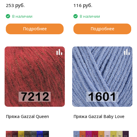
руб.
руб.
253
116
В наличии
В наличии
Подробнее
Подробнее
Пряжа Gazzal Queen
Пряжа Gazzal Baby Love