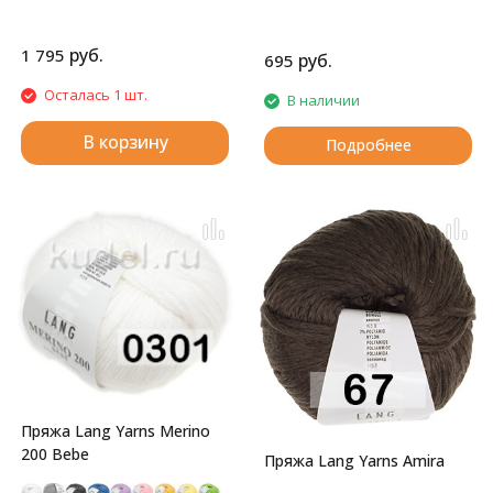
руб.
1 795
руб.
695
Осталась 1 шт.
В наличии
В корзину
Подробнее
Пряжа Lang Yarns Merino
200 Bebe
Пряжа Lang Yarns Amira