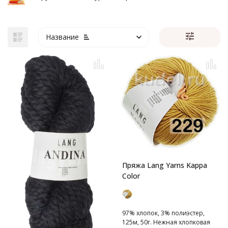
Название
Пряжа Lang Yarns Kappa
Color
97% хлопок, 3% полиэстер,
125м, 50г. Нежная хлопковая