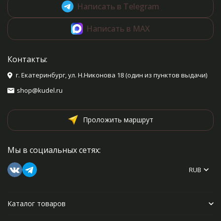
Написать в Telegram
Написать в MAX
Контакты:
г. Екатеринбург, ул. Н.Никонова 18 (один из пунктов выдачи)
shop@kudel.ru
Проложить маршрут
Мы в социальных сетях:
RUB
Каталог товаров