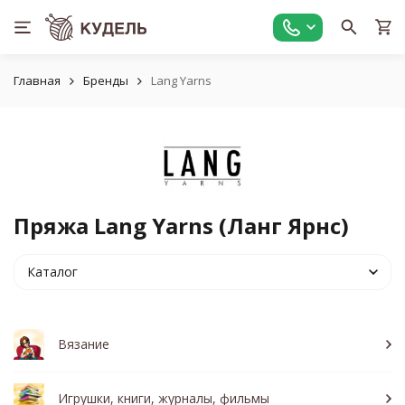
Главная
Бренды
Lang Yarns
Пряжа Lang Yarns (Ланг Ярнс)
Каталог
Вязание
Игрушки, книги, журналы, фильмы