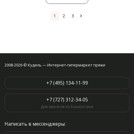
1
2
3
2008-2026 © Кудель — Интернет-гипермаркет пряжи
+7 (495) 134-11-99
+7 (727) 312-34-05
Для звонков из Казахстана
Написать в мессенджеры: