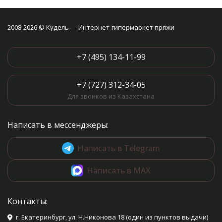
2008-2026 © Кудель — Интернет-гипермаркет пряжи
+7 (495) 134-11-99
+7 (727) 312-34-05
Для звонков из Казахстана
Написать в мессенджеры:
Написать в Telegram
Написать в MAX
Контакты:
г. Екатеринбург, ул. Н.Никонова 18 (один из пунктов выдачи)