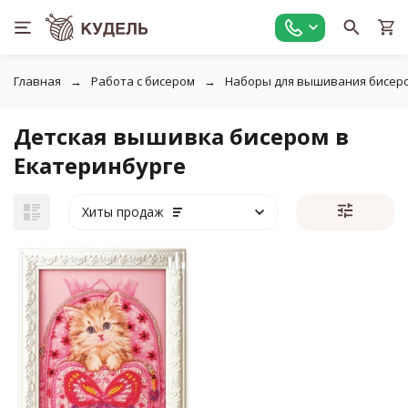
Главная
Работа с бисером
Наборы для вышивания бисер
Детская вышивка бисером в
Екатеринбурге
Хиты продаж