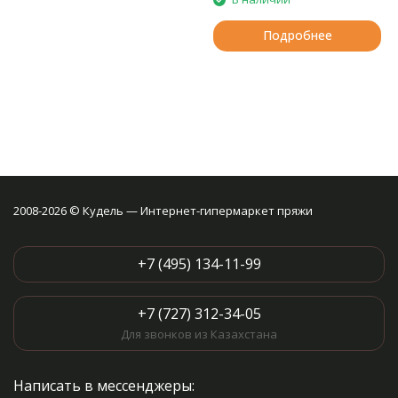
Подробнее
2008-2026 © Кудель — Интернет-гипермаркет пряжи
+7 (495) 134-11-99
+7 (727) 312-34-05
Для звонков из Казахстана
Написать в мессенджеры: