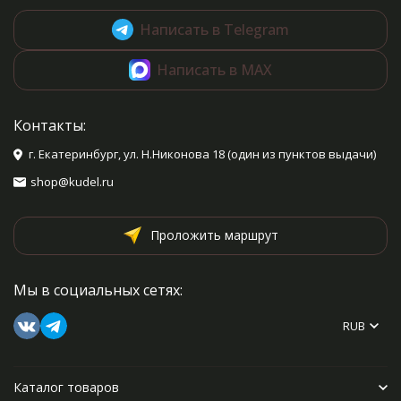
Написать в Telegram
Написать в MAX
Контакты:
г. Екатеринбург, ул. Н.Никонова 18 (один из пунктов выдачи)
shop@kudel.ru
Проложить маршрут
Мы в социальных сетях:
RUB
Каталог товаров