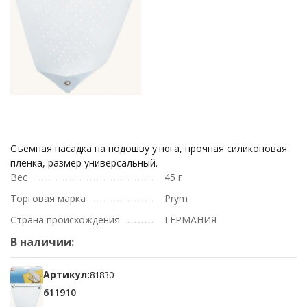
Съемная насадка на подошву утюга, прочная силиконовая
пленка, размер универсальный.
Вес
45 г
Торговая марка
Prym
Страна происхождения
ГЕРМАНИЯ
В наличии:
Артикул:
81830
611910