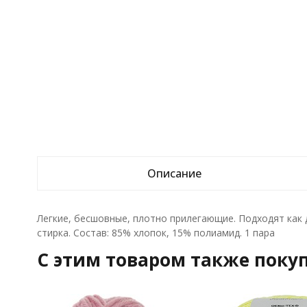
Описание
Легкие, бесшовные, плотно прилегающие. Подходят как 
стирка. Состав: 85% хлопок, 15% полиамид. 1 пара
C этим товаром также поку