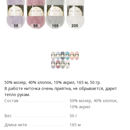
50% мохер, 40% хлопок, 10% акрил, 165 м, 50 гр.
В работе ниточка очень приятна, не обрывается, дарит
тепло рукам.
Состав
50% мохер, 40% хлопок,
10% акрил
Вес
50 г
Длина нити
165 м