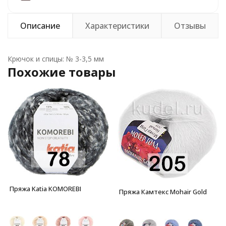
Описание
Характеристики
Отзывы
Крючок и спицы: № 3-3,5 мм
Похожие товары
Пряжа Katia KOMOREBI
Пряжа Камтекс Mohair Gold