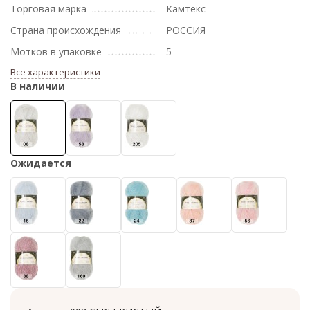
Торговая марка
Камтекс
Страна происхождения
РОССИЯ
Мотков в упаковке
5
Все характеристики
В наличии
Ожидается