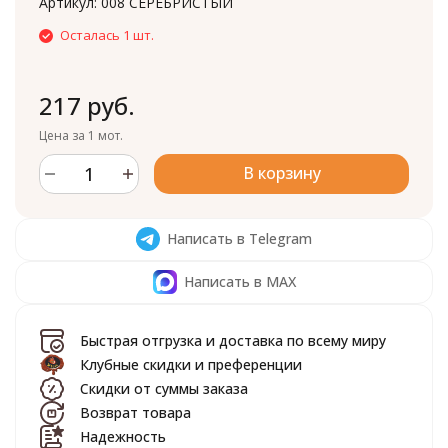
Артикул:
008 СЕРЕБРИСТЫЙ
Осталась 1 шт.
217 руб.
Цена за 1 мот.
В корзину
Написать в Telegram
Написать в MAX
Быстрая отгрузка и доставка по всему миру
Клубные скидки и преференции
Скидки от суммы заказа
Возврат товара
Надежность